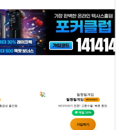
3
릴짱릴게임
바다이야기
황금성 올인원.
바다이야기 전문! 고환수율. 빠른 환전.
🎁 매일 10%
가입하기