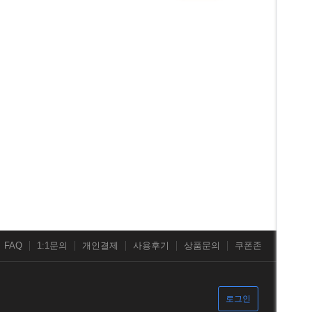
FAQ
1:1문의
개인결제
사용후기
상품문의
쿠폰존
로그인