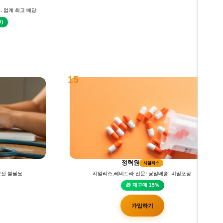
 업계 최고 배당.
)
15
정력원
시알리스
방전 불필요.
시알리스,레비트라 전문! 당일배송. 비밀포장.
🎁 재구매 15%
가입하기