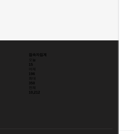
접속자집계
오늘
15
어제
196
최대
350
전체
10,212