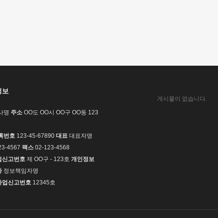
정보
게시물이 없습니다.
사명
주소
OO도 OO시 OO구 OO동 123
록번호
123-45-67890
대표
대표자명
23-4567
팩스
02-123-4568
업신고번호
제 OO구 - 123호
개인정보
자
정보책임자명
사업신고번호
12345호