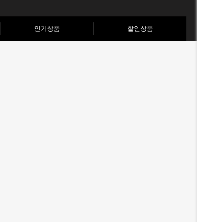
인기상품
할인상품