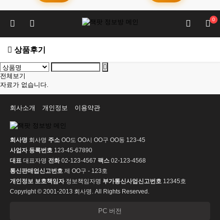
0
상품후기
전체보기
자료가 없습니다.
회사소개
개인정보
이용약관
회사명
회사명
주소
OO도 OO시 OO구 OO동 123-45
사업자 등록번호
123-45-67890
대표
대표자명
전화
02-123-4567
팩스
02-123-4568
통신판매업신고번호
제 OO구 - 123호
개인정보 보호책임자
정보책임자명
부가통신사업신고번호
12345호
Copyright © 2001-2013 회사명. All Rights Reserved.
PC 버전