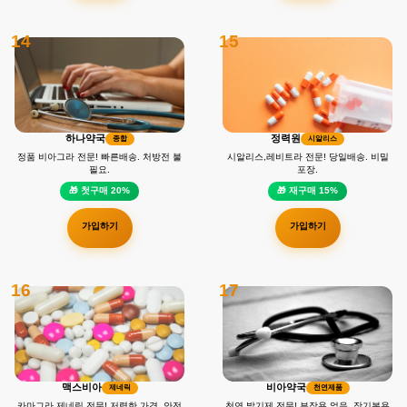
14
15
하나약국
정력원
종합
시알리스
정품 비아그라 전문! 빠른배송. 처방전 불
시알리스,레비트라 전문! 당일배송. 비밀
필요.
포장.
🎁 첫구매 20%
🎁 재구매 15%
가입하기
가입하기
16
17
맥스비아
비아약국
제네릭
천연제품
카마그라,제네릭 전문! 저렴한 가격. 안전
천연 발기제 전문! 부작용 없음. 장기복용