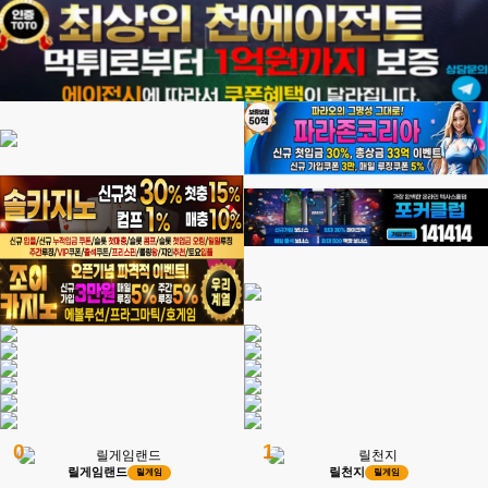
0
1
릴게임랜드
릴천지
릴게임
릴게임