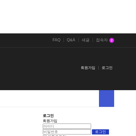
FAQ
Q&A
새글
접속자
2
회원가입
로그인
로그인
회원가입