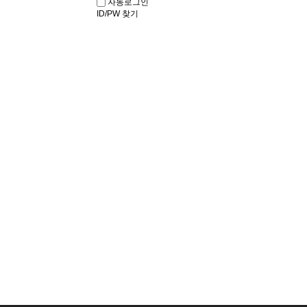
자동로그인
ID/PW 찾기