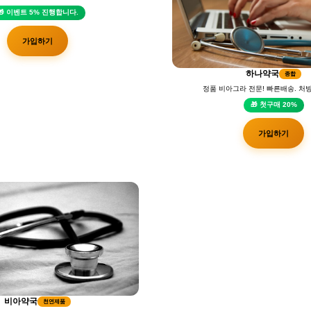
🎁 이벤트 5% 진행합니다.
가입하기
하나약국
종합
정품 비아그라 전문! 빠른배송. 처
🎁 첫구매 20%
가입하기
비아약국
천연제품