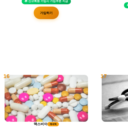
🎁 신규회원 가입시 가입쿠폰 지급
가입하기
16
17
맥스비아
제네릭