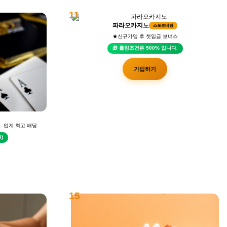
11
파라오카지노
스포츠베팅
★신규가입 후 첫입금 보너스
🎁 롤링조건은 500% 입니다.
가입하기
 업계 최고 배당.
)
15