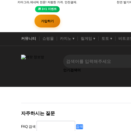
카마그라,제네릭 전문! 저렴한 가격. 안전결제.
천연 발기제
🎁 3+1 이벤트
가입하기
커뮤니티
쇼핑몰
카지노 ▾
릴게임 ▾
토토 ▾
비트코인
인기검색어
자주하시는 질문
FAQ 검색
검색