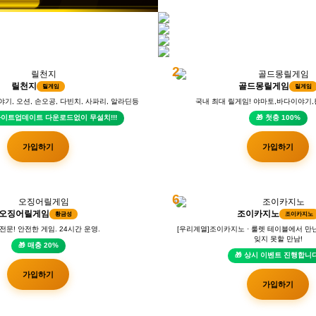
2
릴천지
골드몽릴게임
릴게임
릴게임
기, 오션, 손오공, 다빈치, 사파리, 알라딘등
국내 최대 릴게임! 야마토,바다이야기,
 사이트업데이트 다운로드없이 무설치!!!
🎁 첫충 100%
가입하기
가입하기
6
오징어릴게임
조이카지노
황금성
조이카지노
전문! 안전한 게임. 24시간 운영.
[우리계열]조이카지노 · 룰렛 테이블에서 만
잊지 못할 만남!
🎁 매충 20%
🎁 상시 이벤트 진행합니다
가입하기
가입하기