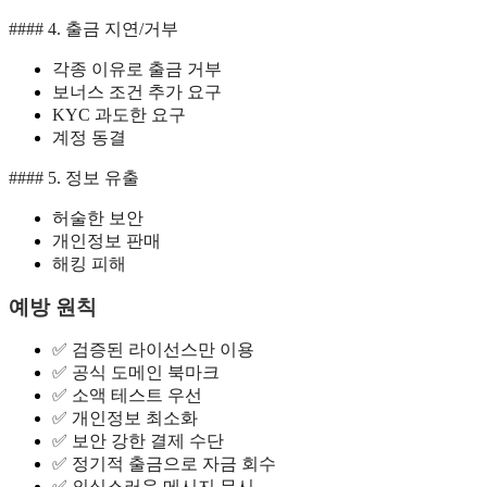
#### 4. 출금 지연/거부
각종 이유로 출금 거부
보너스 조건 추가 요구
KYC 과도한 요구
계정 동결
#### 5. 정보 유출
허술한 보안
개인정보 판매
해킹 피해
예방 원칙
✅ 검증된 라이선스만 이용
✅ 공식 도메인 북마크
✅ 소액 테스트 우선
✅ 개인정보 최소화
✅ 보안 강한 결제 수단
✅ 정기적 출금으로 자금 회수
✅ 의심스러운 메시지 무시