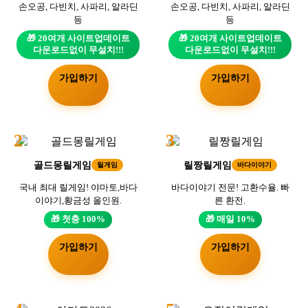
손오공, 다빈치, 사파리, 알라딘
손오공, 다빈치, 사파리, 알라딘
등
등
🎁 20여개 사이트업데이트
🎁 20여개 사이트업데이트
다운로드없이 무설치!!!
다운로드없이 무설치!!!
가입하기
가입하기
2
3
골드몽릴게임
릴짱릴게임
릴게임
바다이야기
국내 최대 릴게임! 야마토,바다
바다이야기 전문! 고환수율. 빠
이야기,황금성 올인원.
른 환전.
🎁 첫충 100%
🎁 매일 10%
가입하기
가입하기