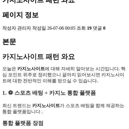
페이지 정보
작성자
관리자
작성일
26-07-06 00:05
조회
19
댓글
0
본문
카지노사이트 패턴 와요
오늘은
카지노사이트
에 대해 자세히 알아보는 시간입니다. 핵
심 포인트 위주로 정리했으니 끝까지 읽어보시면 카지노사이
트에 대한 전반적인 이해를 얻으실 수 있습니다.
1. ⚽ 스포츠 배팅 + 카지노 통합 플랫폼
최신 트렌드는
카지노사이트
가 스포츠 배팅을 함께 제공하는
통합 플랫폼입니다 .
통합 플랫폼 장점