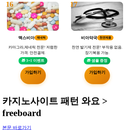
16
17
맥스비아
비아약국
제네릭
천연제품
카마그라,제네릭 전문! 저렴한
천연 발기제 전문! 부작용 없음.
가격. 안전결제.
장기복용 가능.
🎁 3+1 이벤트
🎁 샘플 증정
가입하기
가입하기
카지노사이트 패턴 와요 >
freeboard
본문 바로가기