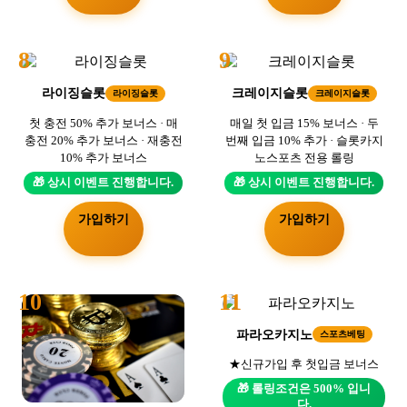
8
9
라이징슬롯
크레이지슬롯
라이징슬롯
크레이지슬롯
첫 충전 50% 추가 보너스 · 매
매일 첫 입금 15% 보너스 · 두
충전 20% 추가 보너스 · 재충전
번째 입금 10% 추가 · 슬롯카지
10% 추가 보너스
노스포츠 전용 롤링
🎁 상시 이벤트 진행합니다.
🎁 상시 이벤트 진행합니다.
가입하기
가입하기
10
11
파라오카지노
스포츠베팅
★신규가입 후 첫입금 보너스
🎁 롤링조건은 500% 입니
다.