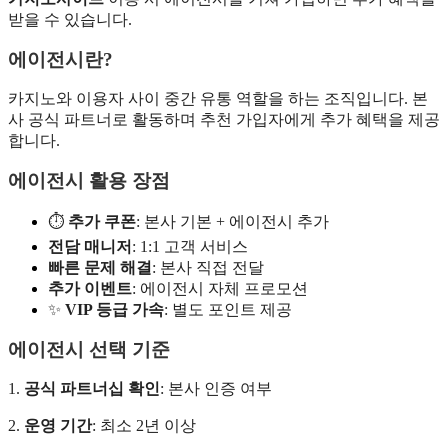
받을 수 있습니다.
에이전시란?
카지노와 이용자 사이 중간 유통 역할을 하는 조직입니다. 본
사 공식 파트너로 활동하며 추천 가입자에게 추가 혜택을 제공
합니다.
에이전시 활용 장점
⏱️
추가 쿠폰
: 본사 기본 + 에이전시 추가
전담 매니저
: 1:1 고객 서비스
빠른 문제 해결
: 본사 직접 전달
추가 이벤트
: 에이전시 자체 프로모션
✨
VIP 등급 가속
: 별도 포인트 제공
에이전시 선택 기준
1.
공식 파트너십 확인
: 본사 인증 여부
2.
운영 기간
: 최소 2년 이상