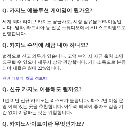
Q. 카지노 에볼루션 게이밍이 뭔가요?
세계 최대 라이브 카지노 공급사로, 시장 점유율 50% 이상입
니다 . 말타, 라트비아 등 전문 스튜디오에서 HD 스트리밍으로
진행합니다.
Q. 카지노 수익에 세금 내야 하나요?
법적으로 신고 의무가 있습니다. 고액 수익 시 자금 출처 소명
요구될 수 있으니 세무사 상담 권장합니다. 기타소득으로 분류
되며 세율은 최대 22%입니다.
관련 더보기:
채굴 정보방
Q. 신규 카지노 이용해도 될까요?
1년 미만 신규 카지노는 리스크가 높습니다. 최소 2년 이상 운
영 이력 있는 곳을 추천합니다. 아무리 혜택이 좋아도 검증 기
간 없이 이용하는 것은 위험합니다.
Q. 카지노사이트이란 무엇인가요?