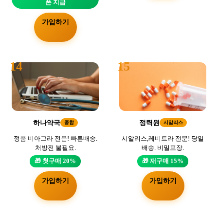
폰 지급
가입하기
14
15
하나약국
정력원
종합
시알리스
정품 비아그라 전문! 빠른배송.
시알리스,레비트라 전문! 당일
처방전 불필요.
배송. 비밀포장.
🎁 첫구매 20%
🎁 재구매 15%
가입하기
가입하기