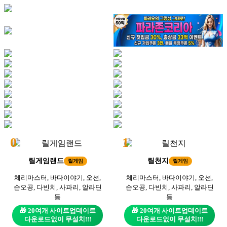
0
1
릴게임랜드
릴천지
릴게임
릴게임
체리마스터, 바다이야기, 오션,
체리마스터, 바다이야기, 오션,
손오공, 다빈치, 사파리, 알라딘
손오공, 다빈치, 사파리, 알라딘
등
등
🎁 20여개 사이트업데이트
🎁 20여개 사이트업데이트
다운로드없이 무설치!!!
다운로드없이 무설치!!!