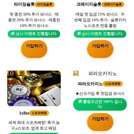
라이징슬롯
크레이지슬롯
라이징슬롯
크레이지슬롯
첫 충전 50% 추가 보너스 · 매
매일 첫 입금 15% 보너스 · 두
충전 20% 추가 보너스 · 재충전
번째 입금 10% 추가 · 슬롯카지
10% 추가 보너스
노스포츠 전용 롤링
🎁 상시 이벤트 진행합니다.
🎁 상시 이벤트 진행합니다.
가입하기
가입하기
10
11
파라오카지노
스포츠베팅
★신규가입 후 첫입금 보너스
🎁 롤링조건은 500% 입니
다.
1xBet
스포츠베팅
가입하기
세계 최대 스포츠베팅! 축구,농
구,e스포츠. 업계 최고 배당.