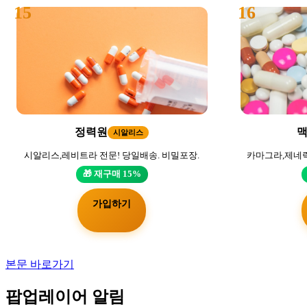
15
16
정력원
시알리스
시알리스,레비트라 전문! 당일배송. 비밀포장.
카마그라,제네릭
🎁 재구매 15%
가입하기
본문 바로가기
팝업레이어 알림