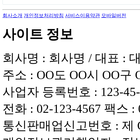
회사소개
개인정보처리방침
서비스이용약관
모바일버전
사이트 정보
회사명 : 회사명 / 대표 :
주소 : OO도 OO시 OO구 O
사업자 등록번호 : 123-45-
전화 : 02-123-4567 팩스 : 
통신판매업신고번호 : 제 OO