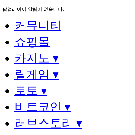
팝업레이어 알림이 없습니다.
커뮤니티
쇼핑몰
카지노 ▾
릴게임 ▾
토토 ▾
비트코인 ▾
러브스토리 ▾