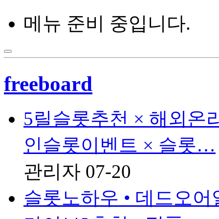
메뉴 준비 중입니다.
freeboard
5릴슬롯추천 × 해외온
인슬롯이벤트 × 슬롯…
관리자
07-20
슬롯노하우 • 데드오어