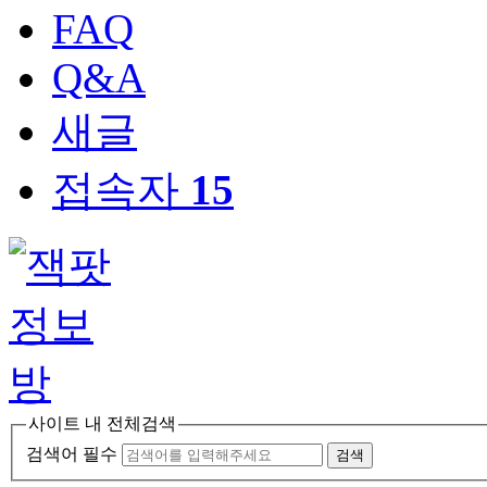
FAQ
Q&A
새글
접속자
15
사이트 내 전체검색
검색어 필수
검색