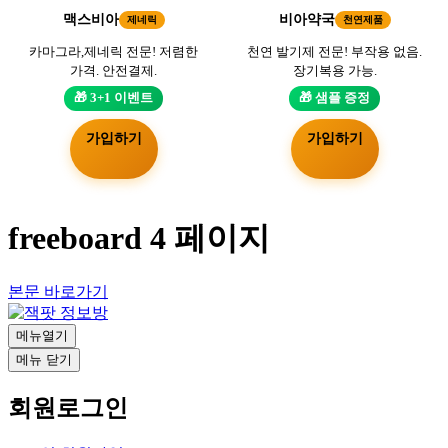
맥스비아
비아약국
제네릭
천연제품
카마그라,제네릭 전문! 저렴한
천연 발기제 전문! 부작용 없음.
가격. 안전결제.
장기복용 가능.
🎁 3+1 이벤트
🎁 샘플 증정
가입하기
가입하기
freeboard 4 페이지
본문 바로가기
메뉴열기
메뉴 닫기
회원로그인