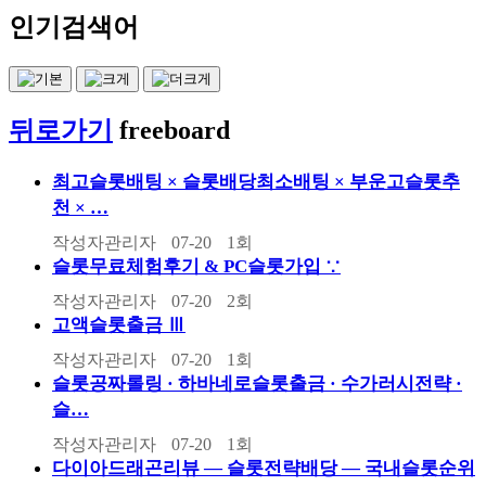
인기검색어
뒤로가기
freeboard
최고슬롯배팅 × 슬롯배당최소배팅 × 부운고슬롯추
천 × …
작성자
관리자
07-20
1
회
슬롯무료체험후기 & PC슬롯가입 ∵
작성자
관리자
07-20
2
회
고액슬롯출금 Ⅲ
작성자
관리자
07-20
1
회
슬롯공짜롤링 · 하바네로슬롯출금 · 수가러시전략 ·
슬…
작성자
관리자
07-20
1
회
다이아드래곤리뷰 — 슬롯전략배당 — 국내슬롯순위