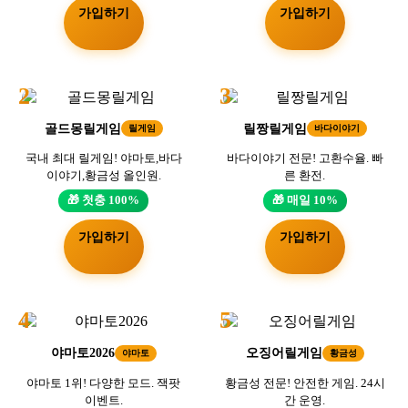
가입하기
가입하기
2
3
골드몽릴게임
릴짱릴게임
릴게임
바다이야기
국내 최대 릴게임! 야마토,바다
바다이야기 전문! 고환수율. 빠
이야기,황금성 올인원.
른 환전.
🎁 첫충 100%
🎁 매일 10%
가입하기
가입하기
4
5
야마토2026
오징어릴게임
야마토
황금성
야마토 1위! 다양한 모드. 잭팟
황금성 전문! 안전한 게임. 24시
이벤트.
간 운영.