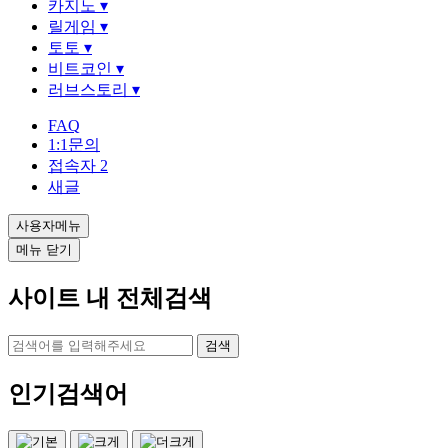
카지노 ▾
릴게임 ▾
토토 ▾
비트코인 ▾
러브스토리 ▾
FAQ
1:1문의
접속자
2
새글
사용자메뉴
메뉴 닫기
사이트 내 전체검색
검색
인기검색어