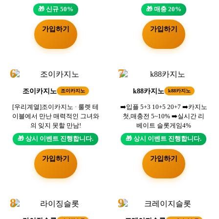
🎁 신규 50%
🎁 매충 20%
가입하기
가입하기
6
7
조이카지노
k88카지노
조이카지노
k88카지노
[우리계열]조이카지노 · 룰렛 테
➡️입플 5+3 10+5 20+7 ➡️카지노
이블에서 만난 매력적인 그녀와
첫,매충전 5~10% ➡️실시간 리
의 잊지 못할 만남!
베이트 슬롯게임4%
🎁 상시 이벤트 진행합니다.
🎁 상시 이벤트 진행합니다.
가입하기
가입하기
8
9