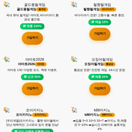
2
3
골드몽릴게임
릴짱릴게임
릴게임
바다이야기
국내 최대 릴게임! 야마토,바다이야기,황
바다이야기 전문! 고환수율. 빠른 환전.
금성 올인원.
🎁 매일 10%
🎁 첫충 100%
가입하기
가입하기
4
5
야마토2026
오징어릴게임
야마토
황금성
야마토 1위! 다양한 모드. 잭팟 이벤트.
황금성 전문! 안전한 게임. 24시간 운영.
🎁 신규 50%
🎁 매충 20%
가입하기
가입하기
6
7
조이카지노
k88카지노
조이카지노
k88카지노
[우리계열]조이카지노 · 룰렛 테이블에서
➡️입플 5+3 10+5 20+7 ➡️카지노 첫,매충
만난 매력적인 그녀와의 잊지 못할 만남!
전 5~10% ➡️실시간 리베이트 슬롯게임
4%
🎁 상시 이벤트 진행합니다.