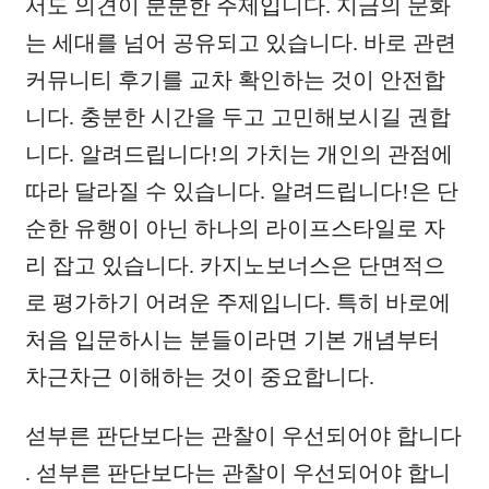
서도 의견이 분분한 주제입니다. 지금의 문화
는 세대를 넘어 공유되고 있습니다. 바로 관련
커뮤니티 후기를 교차 확인하는 것이 안전합
니다. 충분한 시간을 두고 고민해보시길 권합
니다. 알려드립니다!의 가치는 개인의 관점에
따라 달라질 수 있습니다. 알려드립니다!은 단
순한 유행이 아닌 하나의 라이프스타일로 자
리 잡고 있습니다. 카지노보너스은 단면적으
로 평가하기 어려운 주제입니다. 특히 바로에
처음 입문하시는 분들이라면 기본 개념부터
차근차근 이해하는 것이 중요합니다.
섣부른 판단보다는 관찰이 우선되어야 합니다
. 섣부른 판단보다는 관찰이 우선되어야 합니