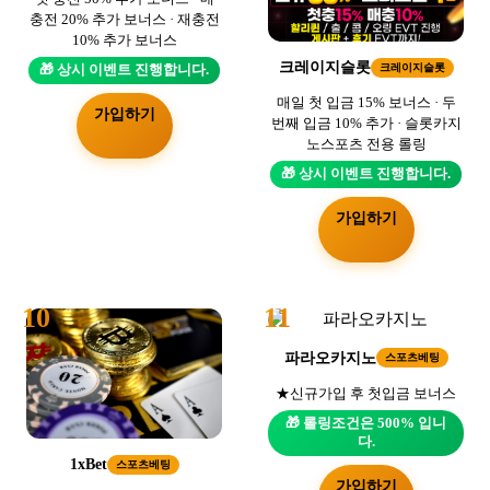
충전 20% 추가 보너스 · 재충전
10% 추가 보너스
크레이지슬롯
크레이지슬롯
🎁 상시 이벤트 진행합니다.
매일 첫 입금 15% 보너스 · 두
가입하기
번째 입금 10% 추가 · 슬롯카지
노스포츠 전용 롤링
🎁 상시 이벤트 진행합니다.
가입하기
10
11
파라오카지노
스포츠베팅
★신규가입 후 첫입금 보너스
🎁 롤링조건은 500% 입니
다.
1xBet
스포츠베팅
가입하기