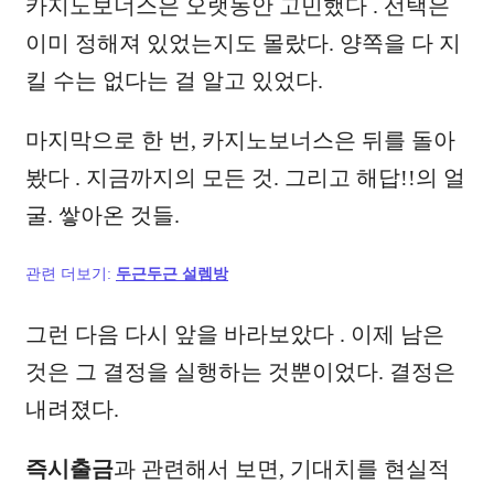
카지노보너스은 오랫동안 고민했다 . 선택은
이미 정해져 있었는지도 몰랐다. 양쪽을 다 지
킬 수는 없다는 걸 알고 있었다.
마지막으로 한 번, 카지노보너스은 뒤를 돌아
봤다 . 지금까지의 모든 것. 그리고 해답!!의 얼
굴. 쌓아온 것들.
관련 더보기:
두근두근 설렘방
그런 다음 다시 앞을 바라보았다 . 이제 남은
것은 그 결정을 실행하는 것뿐이었다. 결정은
내려졌다.
즉시출금
과 관련해서 보면, 기대치를 현실적