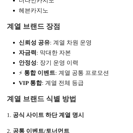
더나인카지노
헤븐카지노
계열 브랜드 장점
신뢰성 공유
: 계열 차원 운영
자금력
: 막대한 자본
안정성
: 장기 운영 이력
⚡
통합 이벤트
: 계열 공통 프로모션
VIP 통합
: 계열 전체 등급
계열 브랜드 식별 방법
1.
공식 사이트 하단 계열 명시
2.
공통 이벤트/토너먼트