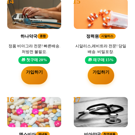
14
15
하나약국
정력원
종합
시알리스
정품 비아그라 전문! 빠른배송.
시알리스,레비트라 전문! 당일
처방전 불필요.
배송. 비밀포장.
🎁 첫구매 20%
🎁 재구매 15%
가입하기
가입하기
16
17
맥스비아
비아약국
제네릭
천연제품