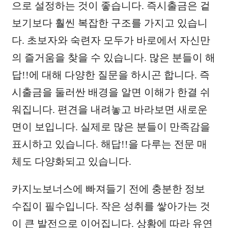
으로 설정하는 것이 좋습니다. 즉시출금은 겉
보기보다 훨씬 복잡한 구조를 가지고 있습니
다. 초보자와 숙련자 모두가 바로에서 자신만
의 즐거움을 찾을 수 있습니다. 많은 분들이 해
답!!에 대해 다양한 질문을 하시곤 합니다. 즉
시출금을 둘러싼 배경을 알면 이해가 한결 쉬
워집니다. 편견을 내려놓고 바라보면 새로운
면이 보입니다. 실제로 많은 분들이 만족감을
표시하고 있습니다. 해답!!을 다루는 전문 매
체도 다양화되고 있습니다.
카지노보너스에 빠져들기 전에 충분한 정보
수집이 필수입니다. 작은 성취를 쌓아가는 것
이 큰 발전으로 이어집니다. 상황에 따라 유연