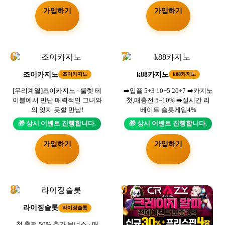
가입하기
가입하기
6
7
조이카지노
k88카지노
조이카지노
k88카지노
[우리계열]조이카지노 · 룰렛 테
➡️입플 5+3 10+5 20+7 ➡️카지노
이블에서 만난 매력적인 그녀와
첫,매충전 5~10% ➡️실시간 리
의 잊지 못할 만남!
베이트 슬롯게임4%
🎁 상시 이벤트 진행합니다.
🎁 상시 이벤트 진행합니다.
가입하기
가입하기
8
9
라이징슬롯
라이징슬롯
첫 충전 50% 추가 보너스 · 매