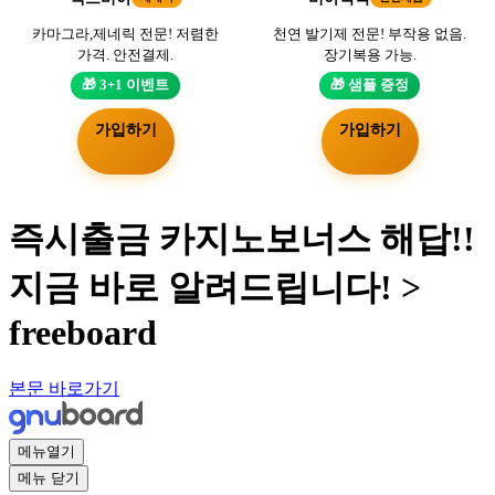
카마그라,제네릭 전문! 저렴한
천연 발기제 전문! 부작용 없음.
가격. 안전결제.
장기복용 가능.
🎁 3+1 이벤트
🎁 샘플 증정
가입하기
가입하기
즉시출금 카지노보너스 해답!!
지금 바로 알려드립니다! >
freeboard
본문 바로가기
메뉴열기
메뉴 닫기