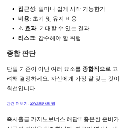
접근성
: 얼마나 쉽게 시작 가능한가
비용
: 초기 및 유지 비용
⚠️
효과
: 기대할 수 있는 결과
리스크
: 감수해야 할 위험
종합 판단
단일 기준이 아닌 여러 요소를
종합적으로
고
려해 결정하세요. 자신에게 가장 잘 맞는 것이
최선입니다.
관련 더보기:
와일드카드 방
즉시출금 카지노보너스 해답!! 충분한 준비가