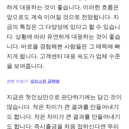
하게 대응하는 것이 좋습니다. 이러한 흐름은
앞으로도 계속 이어질 것으로 전망됩니다. 지
금의 특징은 그 다양성에 있다고 할 수 있습니
다. 상황에 따라 유연하게 대응하는 것이 좋습
니다. 바로을 경험해본 사람들은 그 매력에 빠
지게 됩니다. 고객센터 대응 속도가 업체 수준
을 보여줍니다.
관련 더보기:
프리스핀 공략방
지금은 첫인상만으로 판단하기에는 담긴 것이
많습니다. 작은 차이가 큰 결과를 만들어내기
도 합니다. 작은 차이가 큰 결과를 만들어내기
도 합니다. 즉시출금을 처음 접하신다면 무리