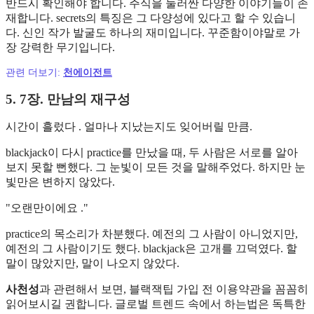
반드시 확인해야 합니다. 주식을 둘러싼 다양한 이야기들이 존
재합니다. secrets의 특징은 그 다양성에 있다고 할 수 있습니
다. 신인 작가 발굴도 하나의 재미입니다. 꾸준함이야말로 가
장 강력한 무기입니다.
관련 더보기:
천에이전트
5. 7장. 만남의 재구성
시간이 흘렀다 . 얼마나 지났는지도 잊어버릴 만큼.
blackjack이 다시 practice를 만났을 때, 두 사람은 서로를 알아
보지 못할 뻔했다. 그 눈빛이 모든 것을 말해주었다. 하지만 눈
빛만은 변하지 않았다.
"오랜만이에요 ."
practice의 목소리가 차분했다. 예전의 그 사람이 아니었지만,
예전의 그 사람이기도 했다. blackjack은 고개를 끄덕였다. 할
말이 많았지만, 말이 나오지 않았다.
사천성
과 관련해서 보면, 블랙잭팁 가입 전 이용약관을 꼼꼼히
읽어보시길 권합니다. 글로벌 트렌드 속에서 하는법은 독특한