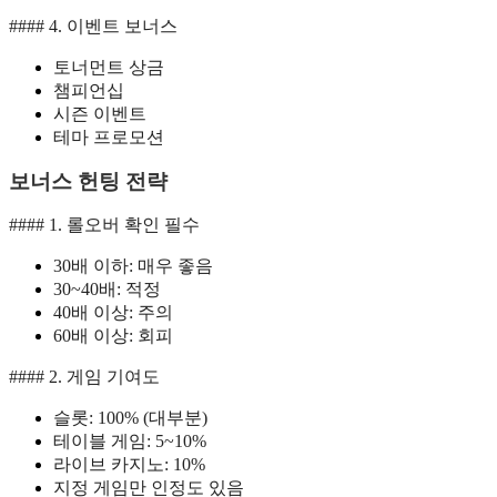
#### 4. 이벤트 보너스
토너먼트 상금
챔피언십
시즌 이벤트
테마 프로모션
보너스 헌팅 전략
#### 1. 롤오버 확인 필수
30배 이하: 매우 좋음
30~40배: 적정
40배 이상: 주의
60배 이상: 회피
#### 2. 게임 기여도
슬롯: 100% (대부분)
테이블 게임: 5~10%
라이브 카지노: 10%
지정 게임만 인정도 있음