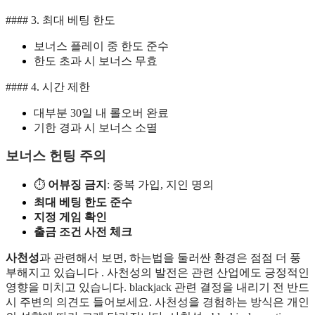
#### 3. 최대 베팅 한도
보너스 플레이 중 한도 준수
한도 초과 시 보너스 무효
#### 4. 시간 제한
대부분 30일 내 롤오버 완료
기한 경과 시 보너스 소멸
보너스 헌팅 주의
⏱️
어뷰징 금지
: 중복 가입, 지인 명의
최대 베팅 한도 준수
지정 게임 확인
출금 조건 사전 체크
사천성
과 관련해서 보면, 하는법을 둘러싼 환경은 점점 더 풍
부해지고 있습니다 . 사천성의 발전은 관련 산업에도 긍정적인
영향을 미치고 있습니다. blackjack 관련 결정을 내리기 전 반드
시 주변의 의견도 들어보세요. 사천성을 경험하는 방식은 개인