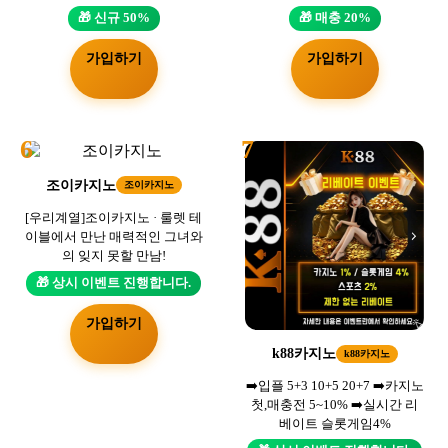
🎁 신규 50%
🎁 매충 20%
가입하기
가입하기
6
7
조이카지노
조이카지노
[우리계열]조이카지노 · 룰렛 테
이블에서 만난 매력적인 그녀와
의 잊지 못할 만남!
🎁 상시 이벤트 진행합니다.
가입하기
k88카지노
k88카지노
➡️입플 5+3 10+5 20+7 ➡️카지노
첫,매충전 5~10% ➡️실시간 리
베이트 슬롯게임4%