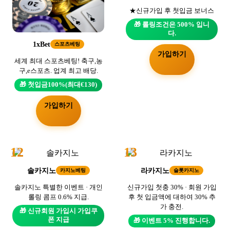
★신규가입 후 첫입금 보너스
🎁 롤링조건은 500% 입니
다.
1xBet
스포츠베팅
가입하기
세계 최대 스포츠베팅! 축구,농
구,e스포츠. 업계 최고 배당.
🎁 첫입금100%(최대€130)
가입하기
12
13
솔카지노
라카지노
카지노베팅
슬롯카지노
솔카지노 특별한 이벤트 · 개인
신규가입 첫충 30% · 회원 가입
롤링 콤프 0.6% 지급.
후 첫 입금액에 대하여 30% 추
가 충전.
🎁 신규회원 가입시 가입쿠
폰 지급
🎁 이벤트 5% 진행합니다.