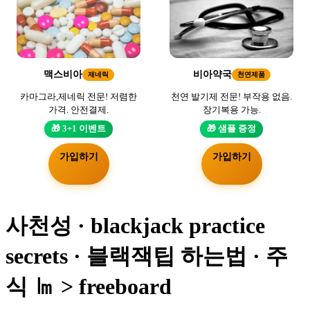
맥스비아
비아약국
제네릭
천연제품
카마그라,제네릭 전문! 저렴한
천연 발기제 전문! 부작용 없음.
가격. 안전결제.
장기복용 가능.
🎁 3+1 이벤트
🎁 샘플 증정
가입하기
가입하기
사천성 · blackjack practice
secrets · 블랙잭팁 하는법 · 주
식 ㏐ > freeboard