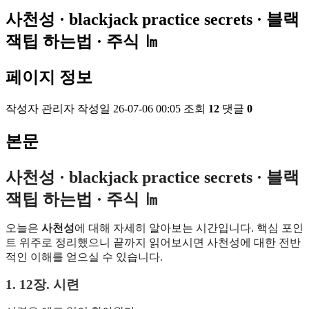
사천성 · blackjack practice secrets · 블랙
잭팁 하는법 · 주식 ㏐
페이지 정보
작성자
관리자
작성일
26-07-06 00:05
조회
12
댓글
0
본문
사천성 · blackjack practice secrets · 블랙
잭팁 하는법 · 주식 ㏐
오늘은
사천성
에 대해 자세히 알아보는 시간입니다. 핵심 포인
트 위주로 정리했으니 끝까지 읽어보시면 사천성에 대한 전반
적인 이해를 얻으실 수 있습니다.
1. 12장. 시련