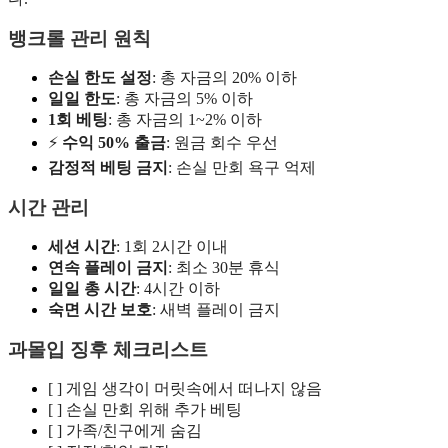
뱅크롤 관리 원칙
손실 한도 설정
: 총 자금의 20% 이하
일일 한도
: 총 자금의 5% 이하
1회 베팅
: 총 자금의 1~2% 이하
⚡
수익 50% 출금
: 원금 회수 우선
감정적 베팅 금지
: 손실 만회 욕구 억제
시간 관리
세션 시간
: 1회 2시간 이내
연속 플레이 금지
: 최소 30분 휴식
일일 총 시간
: 4시간 이하
숙면 시간 보호
: 새벽 플레이 금지
과몰입 징후 체크리스트
[ ] 게임 생각이 머릿속에서 떠나지 않음
[ ] 손실 만회 위해 추가 베팅
[ ] 가족/친구에게 숨김