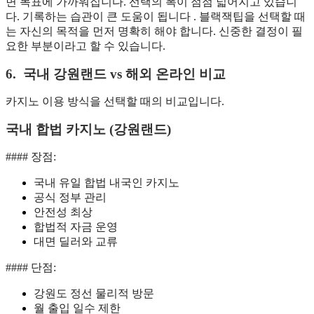
면 목표에 가까워집니다. 선택의 폭이 점점 넓어지고 있습니
다. 기록하는 습관이 큰 도움이 됩니다 . 블랙잭팁을 선택할 때
는 자신의 목적을 먼저 명확히 해야 합니다. 신중한 결정이 필
요한 부분이라고 할 수 있습니다.
6. ️ 국내 강원랜드 vs 해외 온라인 비교
카지노 이용 방식을 선택할 때의 비교입니다.
국내 합법 카지노 (강원랜드)
#### 장점:
국내 유일 합법 내국인 카지노
공식 정부 관리
안전성 최상
합법적 자금 운영
대면 딜러와 교류
#### 단점:
강원도 정선 물리적 방문
월 출입 일수 제한