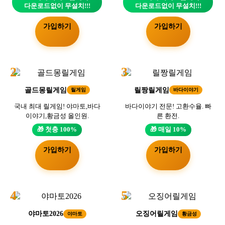
다운로드없이 무설치!!!
다운로드없이 무설치!!!
가입하기
가입하기
2
3
골드몽릴게임
릴짱릴게임
릴게임
바다이야기
국내 최대 릴게임! 야마토,바다
바다이야기 전문! 고환수율. 빠
이야기,황금성 올인원.
른 환전.
🎁 첫충 100%
🎁 매일 10%
가입하기
가입하기
4
5
야마토2026
오징어릴게임
야마토
황금성