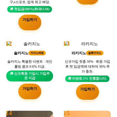
구,e스포츠. 업계 최고 배당.
🎁 첫입금100%(최대€130)
가입하기
12
13
솔카지노
라카지노
카지노베팅
슬롯카지노
솔카지노 특별한 이벤트 · 개인
신규가입 첫충 30% · 회원 가입
롤링 콤프 0.6% 지급.
후 첫 입금액에 대하여 30% 추
가 충전.
🎁 신규회원 가입시 가입쿠
폰 지급
🎁 이벤트 5% 진행합니다.
가입하기
가입하기
14
15