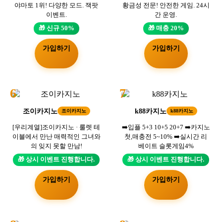
야마토 1위! 다양한 모드. 잭팟
황금성 전문! 안전한 게임. 24시
이벤트.
간 운영.
🎁 신규 50%
🎁 매충 20%
가입하기
가입하기
6
7
조이카지노
k88카지노
조이카지노
k88카지노
[우리계열]조이카지노 · 룰렛 테
➡️입플 5+3 10+5 20+7 ➡️카지노
이블에서 만난 매력적인 그녀와
첫,매충전 5~10% ➡️실시간 리
의 잊지 못할 만남!
베이트 슬롯게임4%
🎁 상시 이벤트 진행합니다.
🎁 상시 이벤트 진행합니다.
가입하기
가입하기